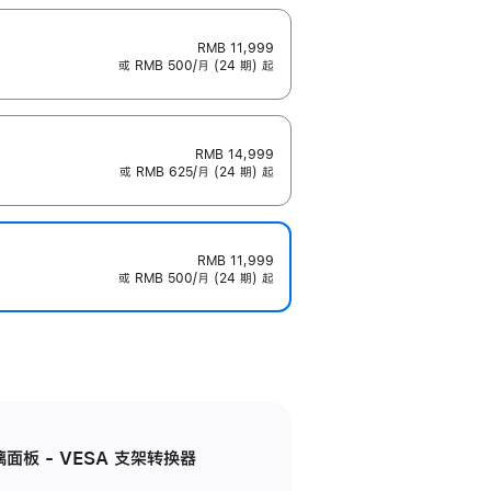
RMB 11,999
或 RMB 500/月 (24 期) 起
RMB 14,999
或 RMB 625/月 (24 期) 起
RMB 11,999
或 RMB 500/月 (24 期) 起
准玻璃面板 - VESA 支架转换器