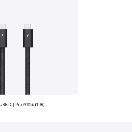
USB-C) Pro 连接线 (1 米)