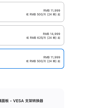
RMB 11,999
或 RMB 500/月 (24 期) 起
RMB 14,999
或 RMB 625/月 (24 期) 起
RMB 11,999
或 RMB 500/月 (24 期) 起
准玻璃面板 - VESA 支架转换器