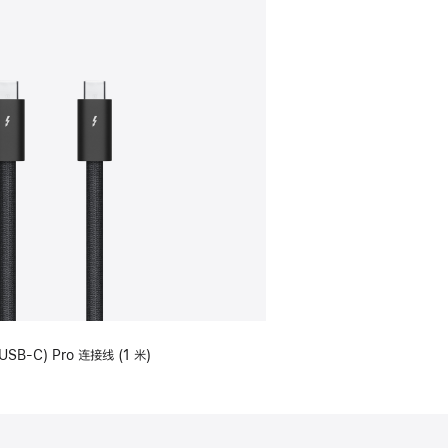
USB-C) Pro 连接线 (1 米)