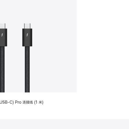
USB-C) Pro 连接线 (1 米)