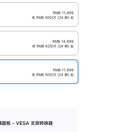
RMB 11,999
或 RMB 500/月 (24 期) 起
RMB 14,999
或 RMB 625/月 (24 期) 起
RMB 11,999
或 RMB 500/月 (24 期) 起
准玻璃面板 - VESA 支架转换器