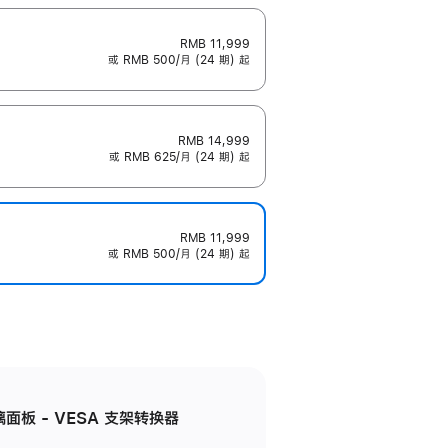
RMB 11,999
或 RMB 500/月 (24 期) 起
RMB 14,999
或 RMB 625/月 (24 期) 起
RMB 11,999
或 RMB 500/月 (24 期) 起
准玻璃面板 - VESA 支架转换器