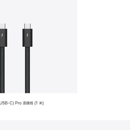
USB-C) Pro 连接线 (1 米)