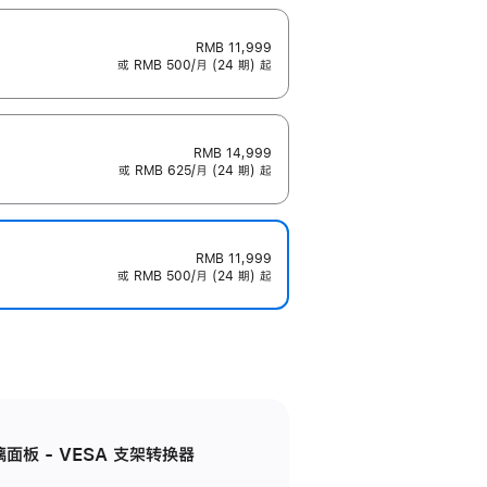
RMB 11,999
或 RMB 500/月 (24 期) 起
RMB 14,999
或 RMB 625/月 (24 期) 起
RMB 11,999
或 RMB 500/月 (24 期) 起
准玻璃面板 - VESA 支架转换器