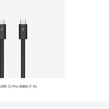
USB-C) Pro 连接线 (1 米)