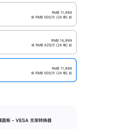
RMB 11,999
或 RMB 500/月 (24 期) 起
RMB 14,999
或 RMB 625/月 (24 期) 起
RMB 11,999
或 RMB 500/月 (24 期) 起
准玻璃面板 - VESA 支架转换器