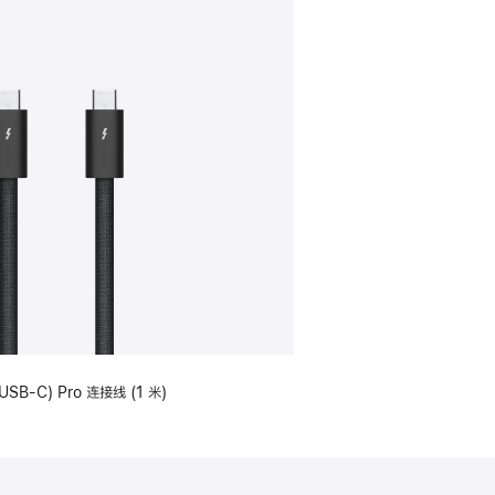
USB-C) Pro 连接线 (1 米)