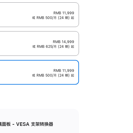
RMB 11,999
或 RMB 500/月 (24 期) 起
RMB 14,999
或 RMB 625/月 (24 期) 起
RMB 11,999
或 RMB 500/月 (24 期) 起
准玻璃面板 - VESA 支架转换器