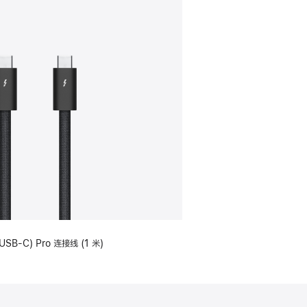
USB-C) Pro 连接线 (1 米)