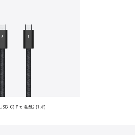
USB-C) Pro 连接线 (1 米)