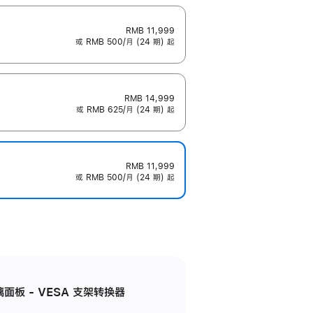
RMB 11,999
或 RMB 500/月 (24 期) 起
RMB 14,999
或 RMB 625/月 (24 期) 起
RMB 11,999
或 RMB 500/月 (24 期) 起
准玻璃面板 - VESA 支架转换器