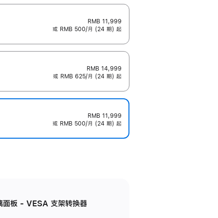
RMB 11,999
或 RMB 500/月 (24 期) 起
RMB 14,999
或 RMB 625/月 (24 期) 起
RMB 11,999
或 RMB 500/月 (24 期) 起
准玻璃面板 - VESA 支架转换器