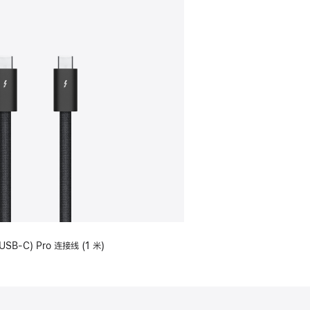
USB-C) Pro 连接线 (1 米)