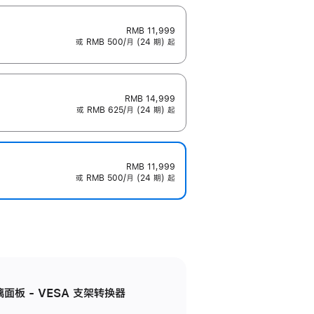
RMB 11,999
或 RMB 500/月 (24 期) 起
RMB 14,999
或 RMB 625/月 (24 期) 起
RMB 11,999
或 RMB 500/月 (24 期) 起
准玻璃面板 - VESA 支架转换器