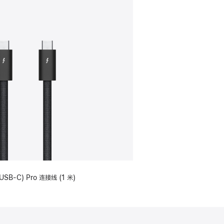
USB-C) Pro 连接线 (1 米)