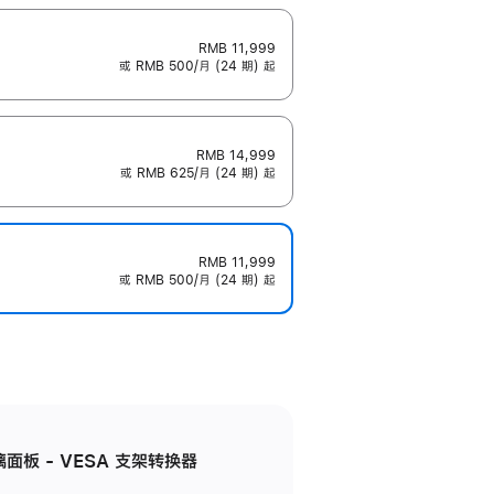
RMB 11,999
或 RMB 500/月 (24 期) 起
RMB 14,999
或 RMB 625/月 (24 期) 起
RMB 11,999
或 RMB 500/月 (24 期) 起
准玻璃面板 - VESA 支架转换器