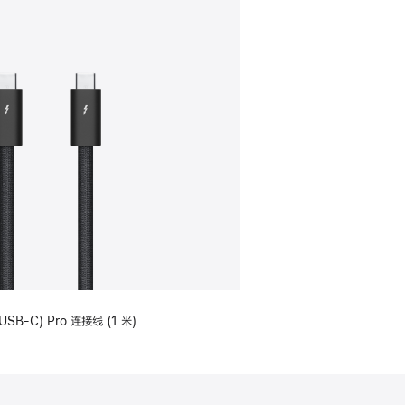
USB-C) Pro 连接线 (1 米)