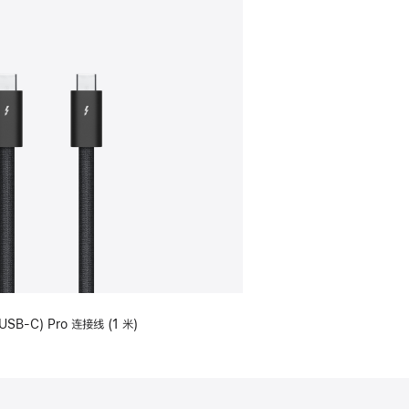
USB-C) Pro 连接线 (1 米)