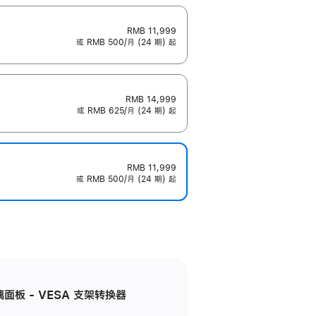
RMB 11,999
或 RMB 500/月 (24 期) 起
RMB 14,999
或 RMB 625/月 (24 期) 起
RMB 11,999
或 RMB 500/月 (24 期) 起
准玻璃面板 - VESA 支架转换器