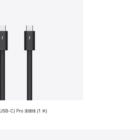
USB-C) Pro 连接线 (1 米)