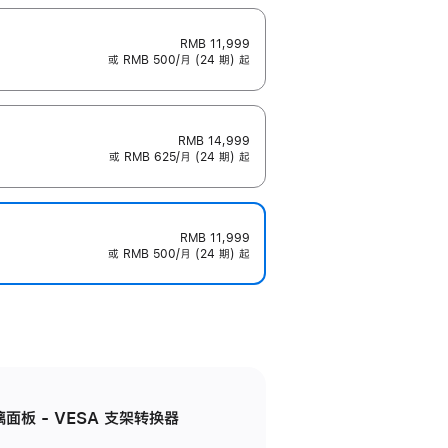
RMB 11,999
或 RMB 500/月 (24 期) 起
RMB 14,999
或 RMB 625/月 (24 期) 起
RMB 11,999
或 RMB 500/月 (24 期) 起
准玻璃面板 - VESA 支架转换器