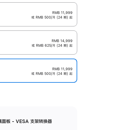
RMB 11,999
或 RMB 500/月 (24 期) 起
RMB 14,999
或 RMB 625/月 (24 期) 起
RMB 11,999
或 RMB 500/月 (24 期) 起
准玻璃面板 - VESA 支架转换器