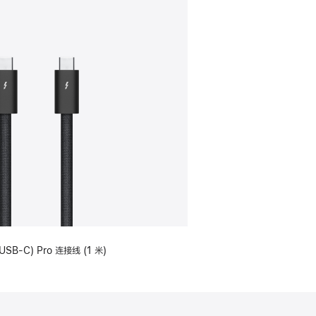
USB-C) Pro 连接线 (1 米)