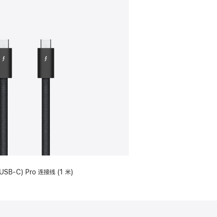
USB-C) Pro 连接线 (1 米)