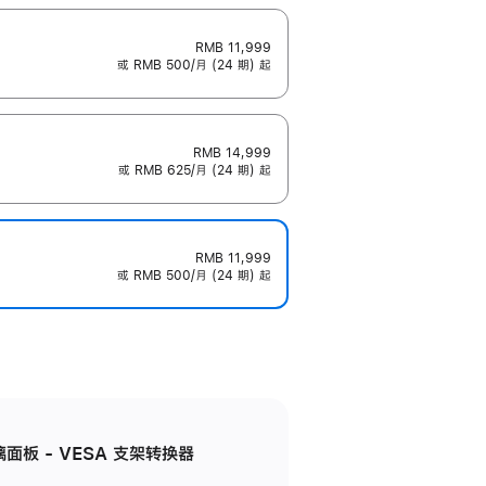
RMB 11,999
或 RMB 500/月 (24 期) 起
RMB 14,999
或 RMB 625/月 (24 期) 起
RMB 11,999
或 RMB 500/月 (24 期) 起
准玻璃面板 - VESA 支架转换器