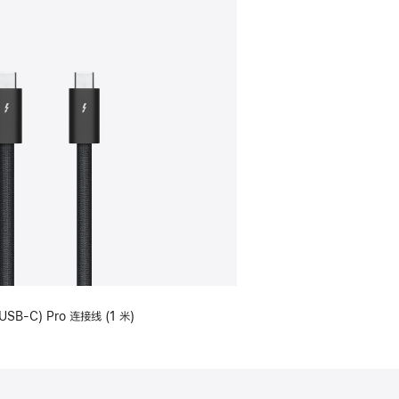
USB-C) Pro 连接线 (1 米)