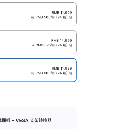
RMB 11,999
或 RMB 500/月 (24 期) 起
RMB 14,999
或 RMB 625/月 (24 期) 起
RMB 11,999
或 RMB 500/月 (24 期) 起
准玻璃面板 - VESA 支架转换器