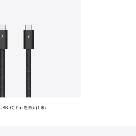
USB-C) Pro 连接线 (1 米)