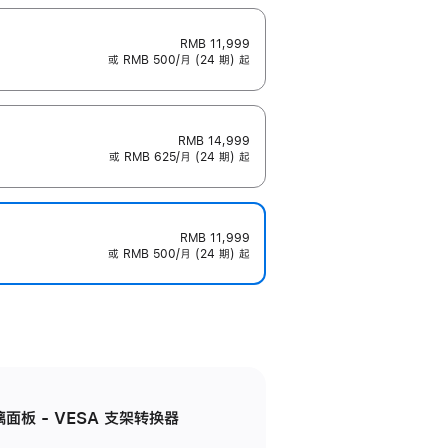
RMB 11,999
或 RMB 500/月 (24 期) 起
RMB 14,999
或 RMB 625/月 (24 期) 起
RMB 11,999
或 RMB 500/月 (24 期) 起
准玻璃面板 - VESA 支架转换器