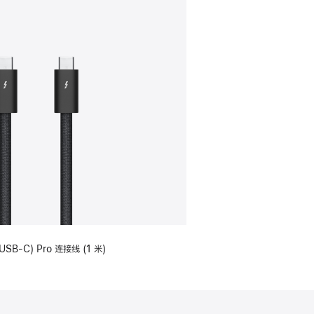
USB-C) Pro 连接线 (1 米)