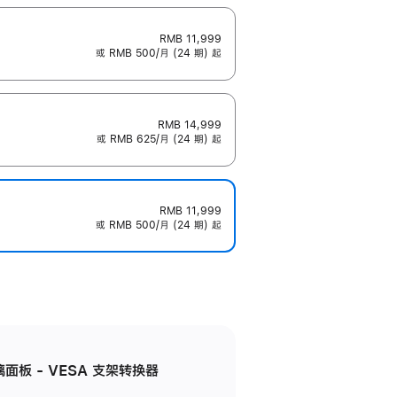
RMB 11,999
或 RMB 500/月 (24 期) 起
RMB 14,999
或 RMB 625/月 (24 期) 起
RMB 11,999
或 RMB 500/月 (24 期) 起
准玻璃面板 - VESA 支架转换器