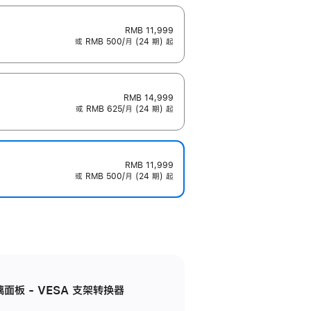
RMB 11,999
或 RMB 500/月 (24 期) 起
RMB 14,999
或 RMB 625/月 (24 期) 起
RMB 11,999
或 RMB 500/月 (24 期) 起
准玻璃面板 - VESA 支架转换器