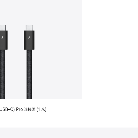
USB-C) Pro 连接线 (1 米)