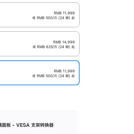
RMB 11,999
或 RMB 500/月 (24 期) 起
RMB 14,999
或 RMB 625/月 (24 期) 起
RMB 11,999
或 RMB 500/月 (24 期) 起
准玻璃面板 - VESA 支架转换器