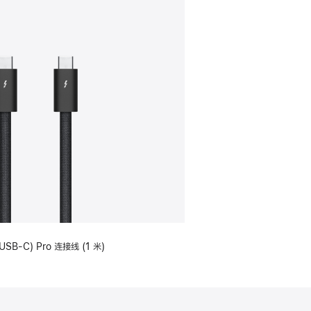
USB-C) Pro 连接线 (1 米)