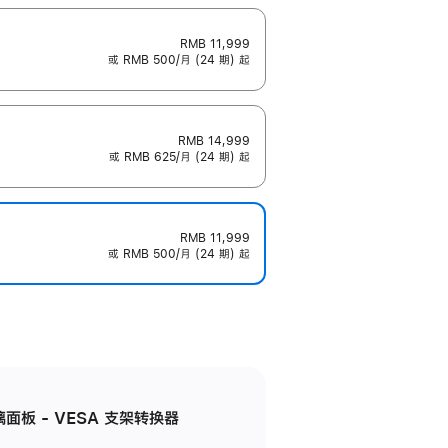
RMB 11,999
或 RMB 500/月 (24 期) 起
RMB 14,999
或 RMB 625/月 (24 期) 起
RMB 11,999
或 RMB 500/月 (24 期) 起
准玻璃面板 - VESA 支架转换器