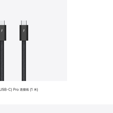
USB-C) Pro 连接线 (1 米)