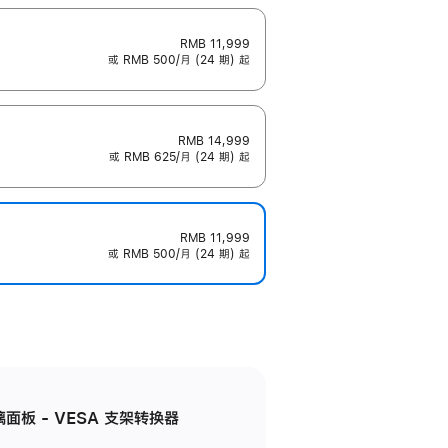
RMB 11,999
或 RMB 500/月 (24 期) 起
RMB 14,999
或 RMB 625/月 (24 期) 起
RMB 11,999
或 RMB 500/月 (24 期) 起
准玻璃面板 - VESA 支架转换器