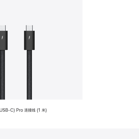
USB-C) Pro 连接线 (1 米)