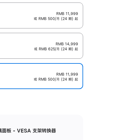
RMB 11,999
或 RMB 500/月 (24 期) 起
RMB 14,999
或 RMB 625/月 (24 期) 起
RMB 11,999
或 RMB 500/月 (24 期) 起
准玻璃面板 - VESA 支架转换器