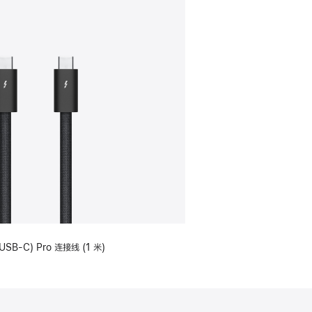
USB-C) Pro 连接线 (1 米)