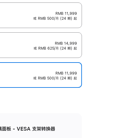
RMB 11,999
或 RMB 500/月 (24 期) 起
RMB 14,999
或 RMB 625/月 (24 期) 起
RMB 11,999
或 RMB 500/月 (24 期) 起
准玻璃面板 - VESA 支架转换器