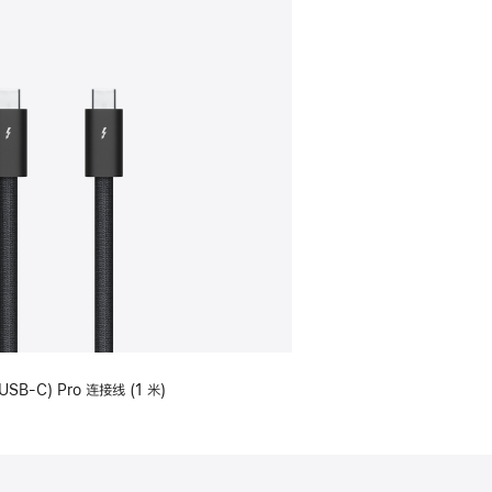
USB-C) Pro 连接线 (1 米)