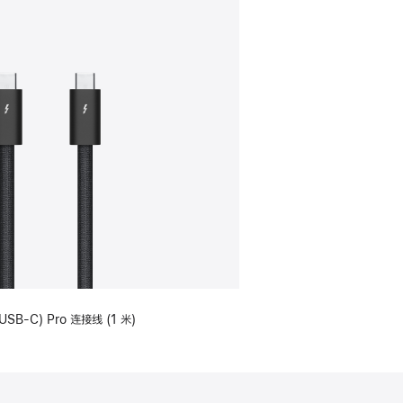
USB-C) Pro 连接线 (1 米)