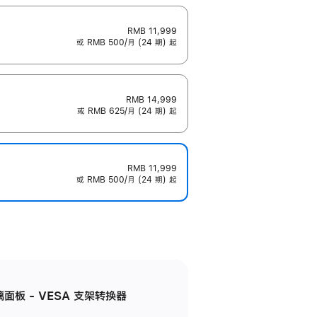
RMB 11,999
或 RMB 500/月 (24 期) 起
RMB 14,999
或 RMB 625/月 (24 期) 起
RMB 11,999
或 RMB 500/月 (24 期) 起
准玻璃面板 - VESA 支架转换器