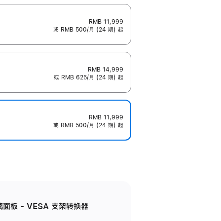
RMB 11,999
或 RMB 500/月 (24 期) 起
RMB 14,999
或 RMB 625/月 (24 期) 起
RMB 11,999
或 RMB 500/月 (24 期) 起
准玻璃面板 - VESA 支架转换器