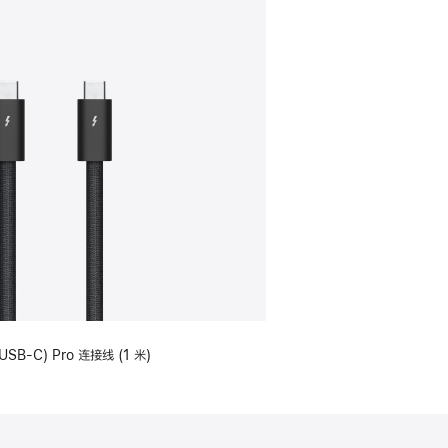
USB-C) Pro 连接线 (1 米)