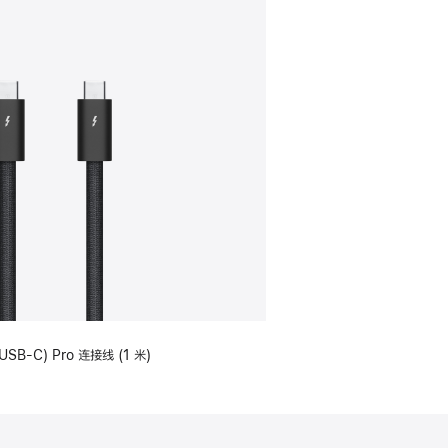
USB-C) Pro 连接线 (1 米)