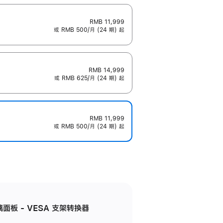
RMB 11,999
或 RMB 500/月 (24 期) 起
RMB 14,999
或 RMB 625/月 (24 期) 起
RMB 11,999
或 RMB 500/月 (24 期) 起
准玻璃面板 - VESA 支架转换器