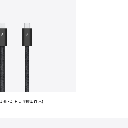
USB-C) Pro 连接线 (1 米)