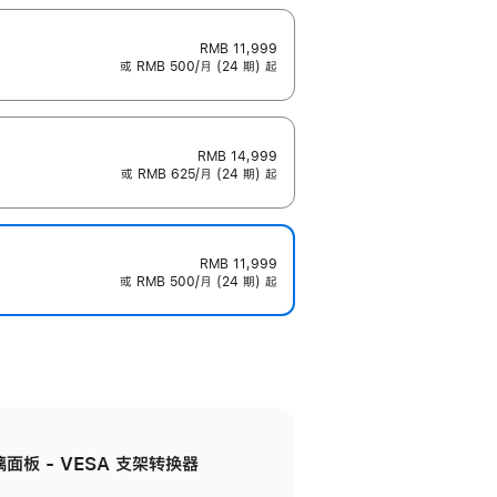
RMB 11,999
或 RMB 500/月 (24 期) 起
RMB 14,999
或 RMB 625/月 (24 期) 起
RMB 11,999
或 RMB 500/月 (24 期) 起
准玻璃面板 - VESA 支架转换器