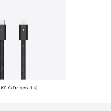
USB-C) Pro 连接线 (1 米)