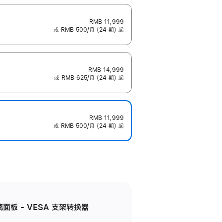
RMB 11,999
或 RMB 500/月 (24 期) 起
RMB 14,999
或 RMB 625/月 (24 期) 起
RMB 11,999
或 RMB 500/月 (24 期) 起
准玻璃面板 - VESA 支架转换器