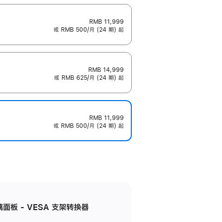
RMB 11,999
或 RMB 500/月 (24 期) 起
RMB 14,999
或 RMB 625/月 (24 期) 起
RMB 11,999
或 RMB 500/月 (24 期) 起
准玻璃面板 - VESA 支架转换器