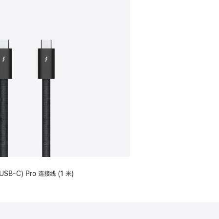
USB-C) Pro 连接线 (1 米)