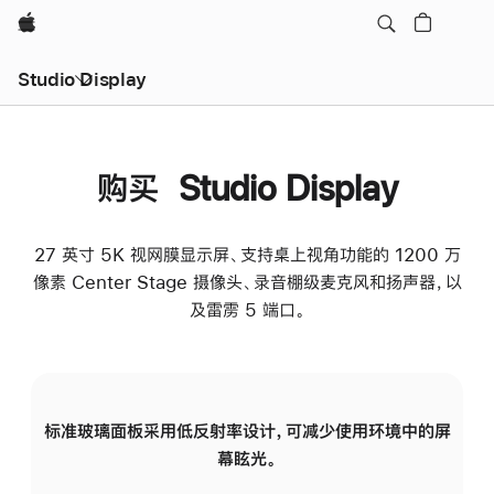
Apple
Studio Display
购买 Studio Display
27 英寸 5K 视网膜显示屏、支持桌上视角功能的 1200 万
像素 Center Stage 摄像头、录音棚级麦克风和扬声器，以
及雷雳 5 端口。
标准玻璃面板采用低反射率设计，可减少使用环境中的屏
纳
幕眩光。