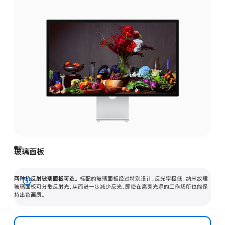
玻璃面板
两种抗反射玻璃面板可选。
标配的玻璃面板经过特别设计，反光率极低。纳米纹理
展
玻璃面板可分散反射光，从而进一步减少反光，即使在高亮光源的工作场所也能保
持出色画质。
开