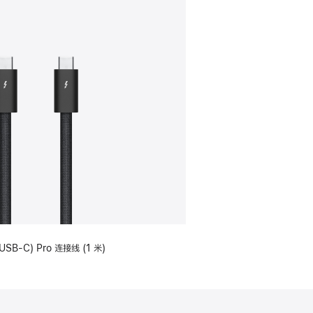
USB-C) Pro 连接线 (1 米)