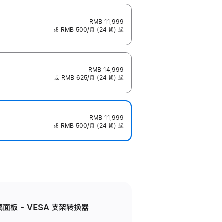
RMB 11,999
或 RMB 500/月 (24 期) 起
RMB 14,999
或 RMB 625/月 (24 期) 起
RMB 11,999
或 RMB 500/月 (24 期) 起
准玻璃面板 - VESA 支架转换器