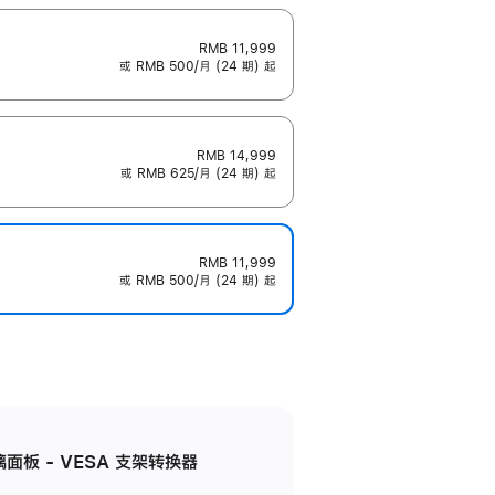
RMB 11,999
或 RMB 500/月 (24 期) 起
RMB 14,999
或 RMB 625/月 (24 期) 起
RMB 11,999
或 RMB 500/月 (24 期) 起
准玻璃面板 - VESA 支架转换器