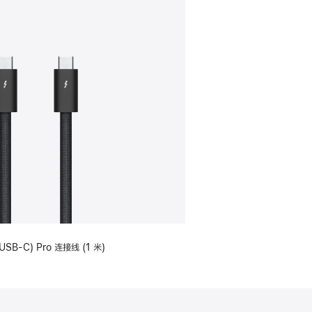
USB-C) Pro 连接线 (1 米)