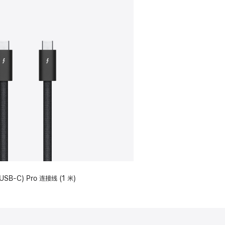
USB-C) Pro 连接线 (1 米)