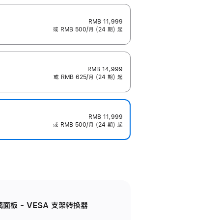
RMB 11,999
或 RMB 500/月 (24 期) 起
RMB 14,999
或 RMB 625/月 (24 期) 起
RMB 11,999
或 RMB 500/月 (24 期) 起
准玻璃面板 - VESA 支架转换器