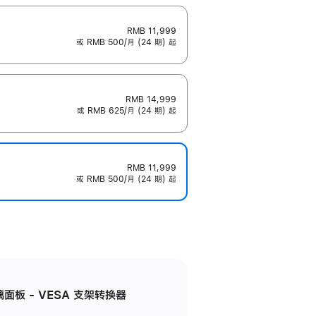
RMB 11,999
或 RMB 500/月 (24 期) 起
RMB 14,999
或 RMB 625/月 (24 期) 起
RMB 11,999
或 RMB 500/月 (24 期) 起
准玻璃面板 - VESA 支架转换器