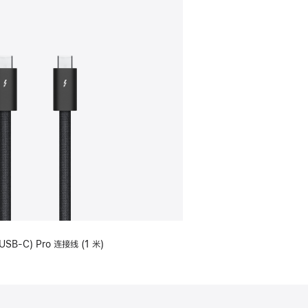
USB-C) Pro 连接线 (1 米)