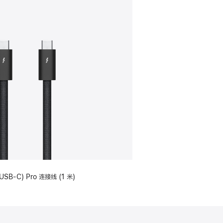
USB-C) Pro 连接线 (1 米)