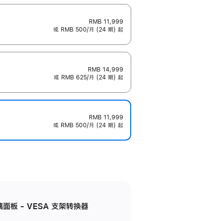
RMB 11,999
或 RMB 500/月 (24 期) 起
RMB 14,999
或 RMB 625/月 (24 期) 起
RMB 11,999
或 RMB 500/月 (24 期) 起
准玻璃面板 - VESA 支架转换器