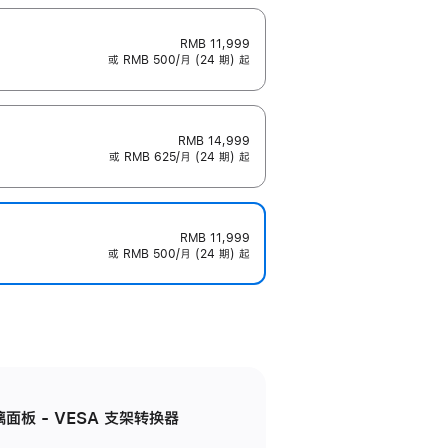
RMB 11,999
或 RMB 500/月 (24 期) 起
RMB 14,999
或 RMB 625/月 (24 期) 起
RMB 11,999
或 RMB 500/月 (24 期) 起
准玻璃面板 - VESA 支架转换器