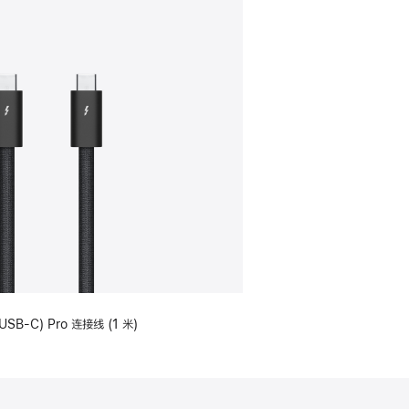
USB-C) Pro 连接线 (1 米)