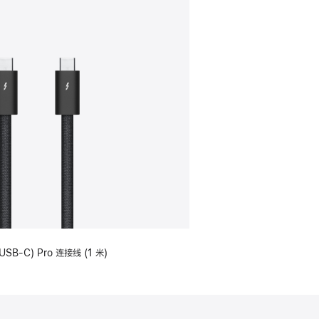
USB-C) Pro 连接线 (1 米)