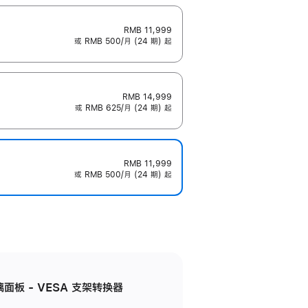
RMB 11,999
或 RMB 500/月 (24 期) 起
RMB 14,999
或 RMB 625/月 (24 期) 起
RMB 11,999
或 RMB 500/月 (24 期) 起
准玻璃面板 - VESA 支架转换器