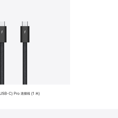
USB-C) Pro 连接线 (1 米)