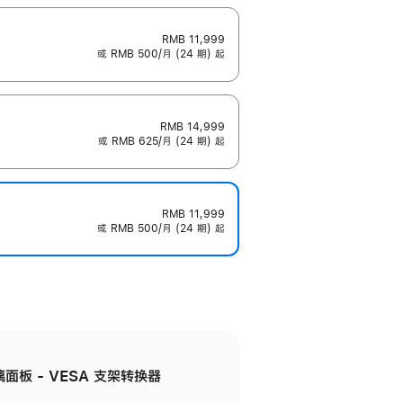
RMB 11,999
或 RMB 500/月 (24 期) 起
RMB 14,999
或 RMB 625/月 (24 期) 起
RMB 11,999
或 RMB 500/月 (24 期) 起
准玻璃面板 - VESA 支架转换器