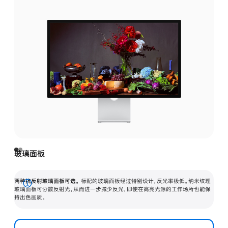
玻璃面板
两种抗反射玻璃面板可选。
标配的玻璃面板经过特别设计，反光率极低。纳米纹理
展
玻璃面板可分散反射光，从而进一步减少反光，即使在高亮光源的工作场所也能保
持出色画质。
开