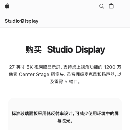
Apple
Studio Display
购买 Studio Display
27 英寸 5K 视网膜显示屏、支持桌上视角功能的 1200 万
像素 Center Stage 摄像头、录音棚级麦克风和扬声器，以
及雷雳 5 端口。
标准玻璃面板采用低反射率设计，可减少使用环境中的屏
纳
幕眩光。