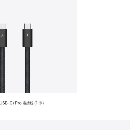
USB-C) Pro 连接线 (1 米)