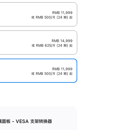
RMB 11,999
或 RMB 500/月 (24 期) 起
RMB 14,999
或 RMB 625/月 (24 期) 起
RMB 11,999
或 RMB 500/月 (24 期) 起
准玻璃面板 - VESA 支架转换器