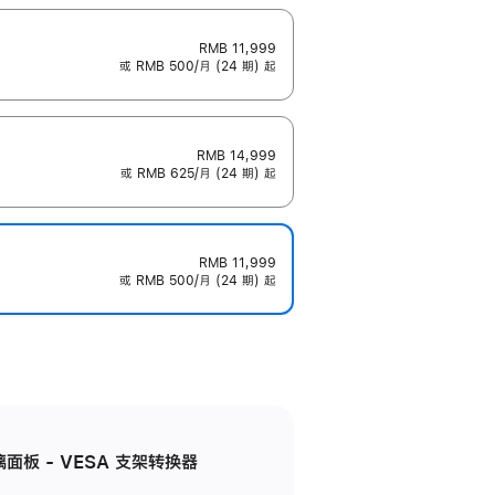
RMB 11,999
或 RMB 500/月 (24 期) 起
RMB 14,999
或 RMB 625/月 (24 期) 起
RMB 11,999
或 RMB 500/月 (24 期) 起
准玻璃面板 - VESA 支架转换器