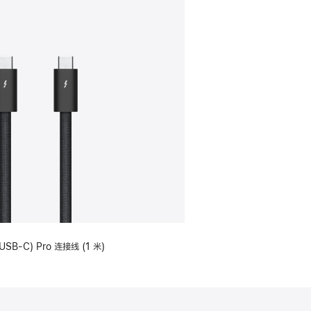
USB-C) Pro 连接线 (1 米)