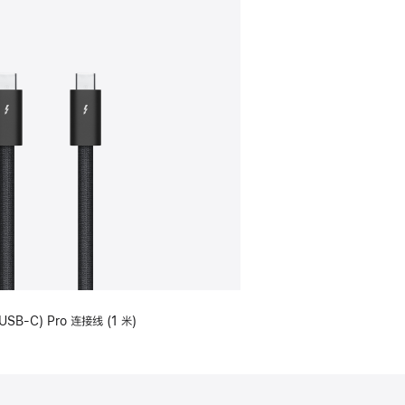
USB-C) Pro 连接线 (1 米)