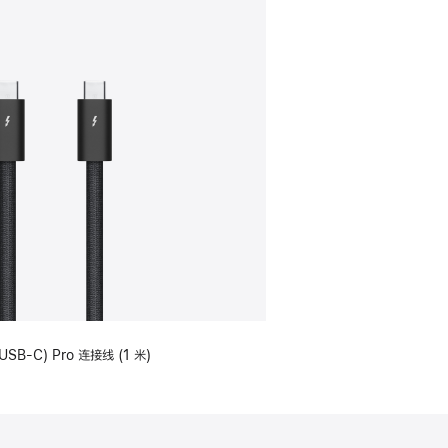
USB-C) Pro 连接线 (1 米)