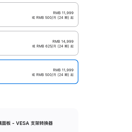
RMB 11,999
或 RMB 500/月 (24 期) 起
RMB 14,999
或 RMB 625/月 (24 期) 起
RMB 11,999
或 RMB 500/月 (24 期) 起
准玻璃面板 - VESA 支架转换器