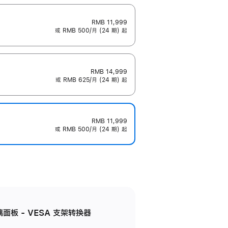
RMB 11,999
或 RMB 500/月 (24 期) 起
RMB 14,999
或 RMB 625/月 (24 期) 起
RMB 11,999
或 RMB 500/月 (24 期) 起
准玻璃面板 - VESA 支架转换器