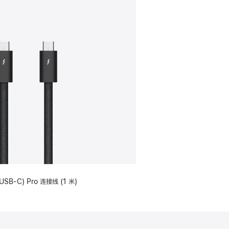
USB-C) Pro 连接线 (1 米)