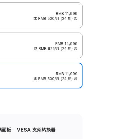
RMB 11,999
或 RMB 500/月 (24 期) 起
RMB 14,999
或 RMB 625/月 (24 期) 起
RMB 11,999
或 RMB 500/月 (24 期) 起
准玻璃面板 - VESA 支架转换器