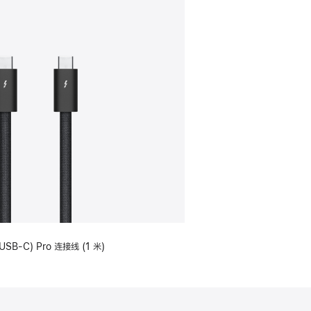
USB-C) Pro 连接线 (1 米)