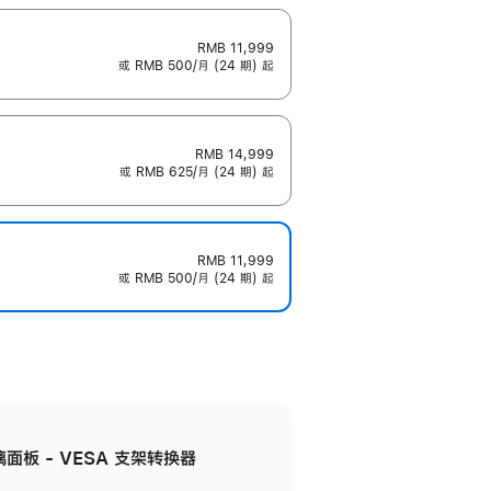
RMB 11,999
或 RMB 500/月 (24 期) 起
RMB 14,999
或 RMB 625/月 (24 期) 起
RMB 11,999
或 RMB 500/月 (24 期) 起
准玻璃面板 - VESA 支架转换器