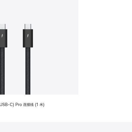
USB-C) Pro 连接线 (1 米)