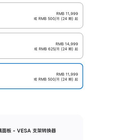
RMB 11,999
或 RMB 500/月 (24 期) 起
RMB 14,999
或 RMB 625/月 (24 期) 起
RMB 11,999
或 RMB 500/月 (24 期) 起
准玻璃面板 - VESA 支架转换器