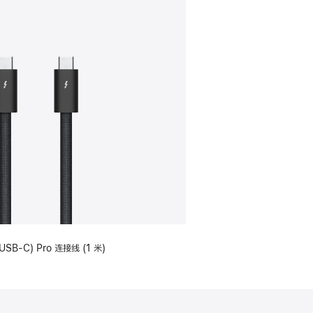
USB-C) Pro 连接线 (1 米)