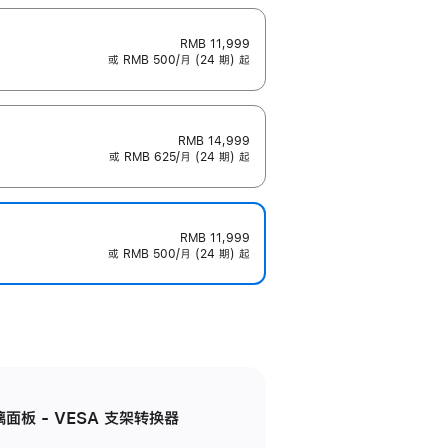
RMB 11,999
或 RMB 500/月 (24 期) 起
RMB 14,999
或 RMB 625/月 (24 期) 起
RMB 11,999
或 RMB 500/月 (24 期) 起
准玻璃面板 - VESA 支架转换器