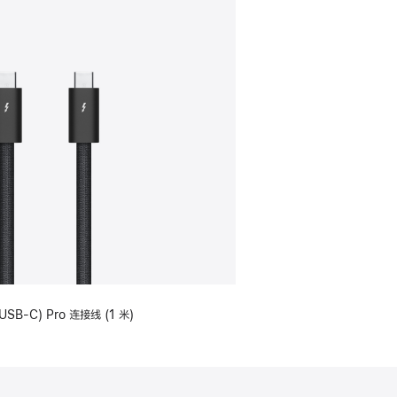
USB-C) Pro 连接线 (1 米)