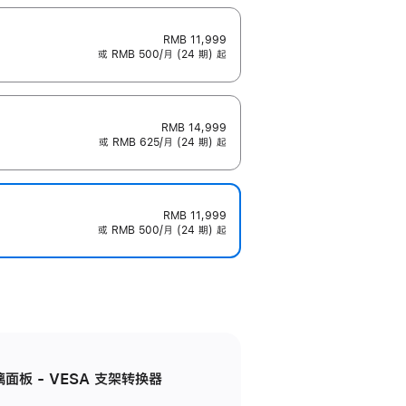
RMB 11,999
或 RMB 500/月 (24 期) 起
RMB 14,999
或 RMB 625/月 (24 期) 起
RMB 11,999
或 RMB 500/月 (24 期) 起
准玻璃面板 - VESA 支架转换器