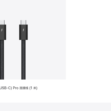
USB-C) Pro 连接线 (1 米)